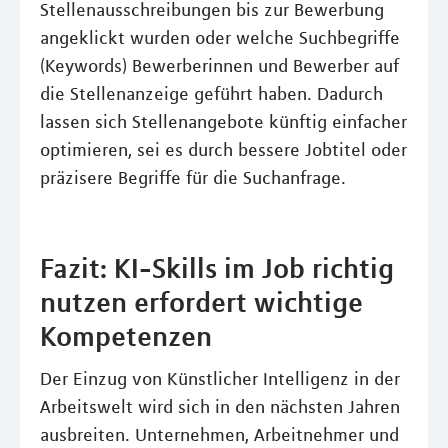
Stellenausschreibungen bis zur Bewerbung
angeklickt wurden oder welche Suchbegriffe
(Keywords) Bewerberinnen und Bewerber auf
die Stellenanzeige geführt haben. Dadurch
lassen sich Stellenangebote künftig einfacher
optimieren, sei es durch bessere Jobtitel oder
präzisere Begriffe für die Suchanfrage.
Fazit: KI-Skills im Job richtig
nutzen erfordert wichtige
Kompetenzen
Der Einzug von Künstlicher Intelligenz in der
Arbeitswelt wird sich in den nächsten Jahren
ausbreiten. Unternehmen, Arbeitnehmer und