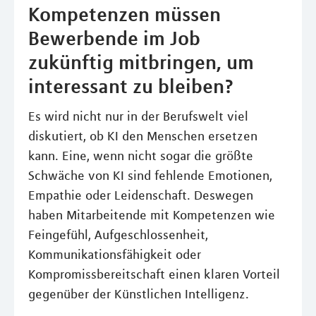
Kompetenzen müssen
Bewerbende im Job
zukünftig mitbringen, um
interessant zu bleiben?
Es wird nicht nur in der Berufswelt viel
diskutiert, ob KI den Menschen ersetzen
kann. Eine, wenn nicht sogar die größte
Schwäche von KI sind fehlende Emotionen,
Empathie oder Leidenschaft. Deswegen
haben Mitarbeitende mit Kompetenzen wie
Feingefühl, Aufgeschlossenheit,
Kommunikationsfähigkeit oder
Kompromissbereitschaft einen klaren Vorteil
gegenüber der Künstlichen Intelligenz.