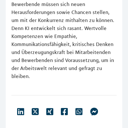
Bewerbende müssen sich neuen
Herausforderungen sowie Chancen stellen,
um mit der Konkurrenz mithalten zu können.
Denn KI entwickelt sich rasant. Wertvolle
Kompetenzen wie Empathie,
Kommunikationsfähigkeit, kritisches Denken
und Überzeugungskraft bei Mitarbeitenden
und Bewerbenden sind Voraussetzung, um in
der Arbeitswelt relevant und gefragt zu
bleiben.