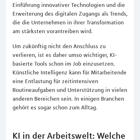
Einführung innovativer Technologien und die
Erweiterung des digitalen Zugangs als Trends,
die die Unternehmen in ihrer Transformation
am stärksten vorantreiben wird.
Um zukünftig nicht den Anschluss zu
verlieren, ist es daher umso wichtiger, KI-
basierte Tools schon im Job einzusetzen.
Künstliche Intelligenz kann für Mitarbeitende
eine Entlastung für zeitintensiven
Routineaufgaben und Unterstützung in vielen
anderen Bereichen sein. In einigen Branchen
gehört es sogar schon zum Alltag.
KI in der Arbeitswelt: Welche