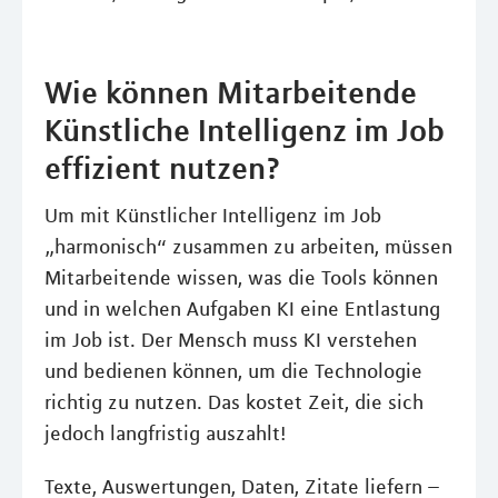
Wie können Mitarbeitende
Künstliche Intelligenz im Job
effizient nutzen?
Um mit Künstlicher Intelligenz im Job
„harmonisch“ zusammen zu arbeiten, müssen
Mitarbeitende wissen, was die Tools können
und in welchen Aufgaben KI eine Entlastung
im Job ist. Der Mensch muss KI verstehen
und bedienen können, um die Technologie
richtig zu nutzen. Das kostet Zeit, die sich
jedoch langfristig auszahlt!
Texte, Auswertungen, Daten, Zitate liefern –