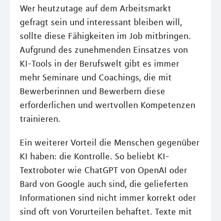
Wer heutzutage auf dem Arbeitsmarkt
gefragt sein und interessant bleiben will,
sollte diese Fähigkeiten im Job mitbringen.
Aufgrund des zunehmenden Einsatzes von
KI-Tools in der Berufswelt gibt es immer
mehr Seminare und Coachings, die mit
Bewerberinnen und Bewerbern diese
erforderlichen und wertvollen Kompetenzen
trainieren.
Ein weiterer Vorteil die Menschen gegenüber
KI haben: die Kontrolle. So beliebt KI-
Textroboter wie ChatGPT von OpenAI oder
Bard von Google auch sind, die gelieferten
Informationen sind nicht immer korrekt oder
sind oft von Vorurteilen behaftet. Texte mit