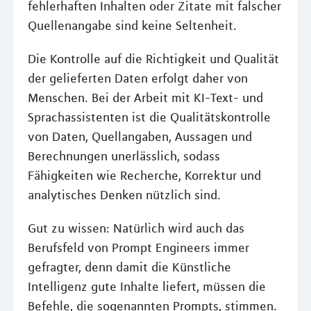
fehlerhaften Inhalten oder Zitate mit falscher
Quellenangabe sind keine Seltenheit.
Die Kontrolle auf die Richtigkeit und Qualität
der gelieferten Daten erfolgt daher von
Menschen. Bei der Arbeit mit KI-Text- und
Sprachassistenten ist die Qualitätskontrolle
von Daten, Quellangaben, Aussagen und
Berechnungen unerlässlich, sodass
Fähigkeiten wie Recherche, Korrektur und
analytisches Denken nützlich sind.
Gut zu wissen: Natürlich wird auch das
Berufsfeld von Prompt Engineers immer
gefragter, denn damit die Künstliche
Intelligenz gute Inhalte liefert, müssen die
Befehle, die sogenannten Prompts, stimmen.