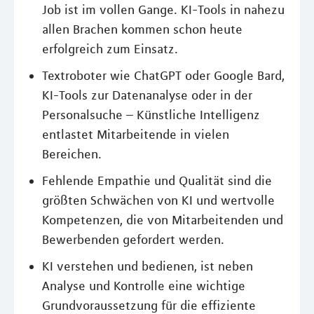
Job ist im vollen Gange. KI-Tools in nahezu
allen Brachen kommen schon heute
erfolgreich zum Einsatz.
Textroboter wie ChatGPT oder Google Bard,
KI-Tools zur Datenanalyse oder in der
Personalsuche – Künstliche Intelligenz
entlastet Mitarbeitende in vielen
Bereichen.
Fehlende Empathie und Qualität sind die
größten Schwächen von KI und wertvolle
Kompetenzen, die von Mitarbeitenden und
Bewerbenden gefordert werden.
KI verstehen und bedienen, ist neben
Analyse und Kontrolle eine wichtige
Grundvoraussetzung für die effiziente