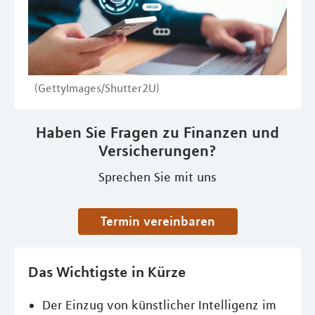
(GettyImages/Shutter2U)
Haben Sie Fragen zu Finanzen und
Versicherungen?
Sprechen Sie mit uns
Termin vereinbaren
Das Wichtigste in Kürze
Der Einzug von künstlicher Intelligenz im