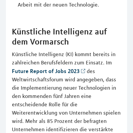
Arbeit mit der neuen Technologie.
Künstliche Intelligenz auf
dem Vormarsch
Künstliche Intelligenz (KI) kommt bereits in
zahlreichen Berufsfeldern zum Einsatz. Im
Future Report of Jobs 2023
des
Weltwirtschaftsforum wird angegeben, dass
die Implementierung neuer Technologien in
den kommenden fünf Jahren eine
entscheidende Rolle für die
Weiterentwicklung von Unternehmen spielen
wird. Mehr als 85 Prozent der befragten
Unternehmen identifizieren die verstärkte