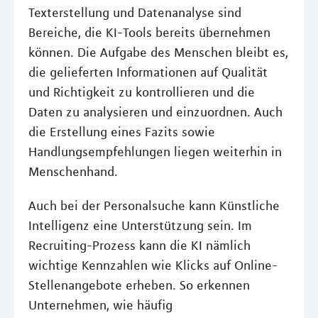
Texterstellung und Datenanalyse sind
Bereiche, die KI-Tools bereits übernehmen
können. Die Aufgabe des Menschen bleibt es,
die gelieferten Informationen auf Qualität
und Richtigkeit zu kontrollieren und die
Daten zu analysieren und einzuordnen. Auch
die Erstellung eines Fazits sowie
Handlungsempfehlungen liegen weiterhin in
Menschenhand.
Auch bei der Personalsuche kann Künstliche
Intelligenz eine Unterstützung sein. Im
Recruiting-Prozess kann die KI nämlich
wichtige Kennzahlen wie Klicks auf Online-
Stellenangebote erheben. So erkennen
Unternehmen, wie häufig