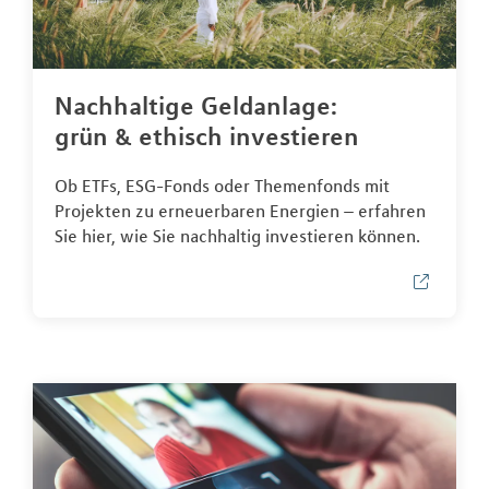
Nachhaltige Geldanlage:
grün & ethisch investieren
Ob ETFs, ESG-Fonds oder Themenfonds mit
Projekten zu erneuerbaren Energien – erfahren
Sie hier, wie Sie nachhaltig investieren können.