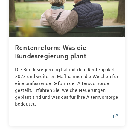
Rentenreform: Was die
Bundesregierung plant
Die Bundesregierung hat mit dem Rentenpaket
2025 und weiteren Maßnahmen die Weichen für
eine umfassende Reform der Altersvorsorge
gestellt. Erfahren Sie, welche Neuerungen
geplant sind und was das für Ihre Altersvorsorge
bedeutet.