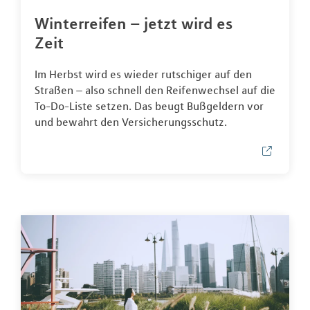
Winterreifen – jetzt wird es
Zeit
Im Herbst wird es wieder rutschiger auf den
Straßen – also schnell den Reifenwechsel auf die
To-Do-Liste setzen. Das beugt Bußgeldern vor
und bewahrt den Versicherungsschutz.