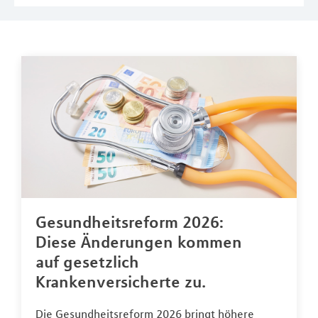
Gesundheitsreform 2026:
Diese Änderungen kommen
auf gesetzlich
Krankenversicherte zu.
Die Gesundheitsreform 2026 bringt höhere