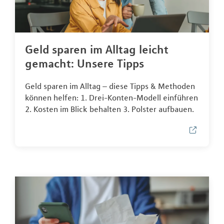
Geld sparen im Alltag leicht
gemacht: Unsere Tipps
Geld sparen im Alltag – diese Tipps & Methoden
können helfen: 1. Drei-Konten-Modell einführen
2. Kosten im Blick behalten 3. Polster aufbauen.