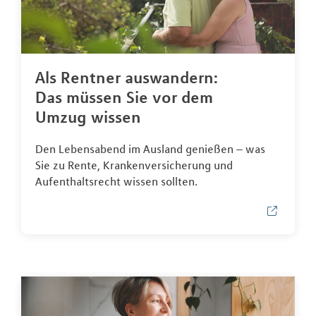
Als Rentner auswandern:
Das müssen Sie vor dem
Umzug wissen
Den Lebensabend im Ausland genießen – was
Sie zu Rente, Krankenversicherung und
Aufenthaltsrecht wissen sollten.