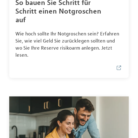
So bauen Sie Schritt für
Schritt einen Notgroschen
auf
Wie hoch sollte Ihr Notgroschen sein? Erfahren
Sie, wie viel Geld Sie zurücklegen sollten und
wo Sie Ihre Reserve risikoarm anlegen. Jetzt
lesen.