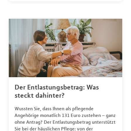
Der Entlastungsbetrag: Was
steckt dahinter?
Wussten Sie, dass Ihnen als pflegende
Angehörige monatlich 131 Euro zustehen – ganz
ohne Antrag? Der Entlastungsbetrag unterstützt
Sie bei der häuslichen Pflege: von der