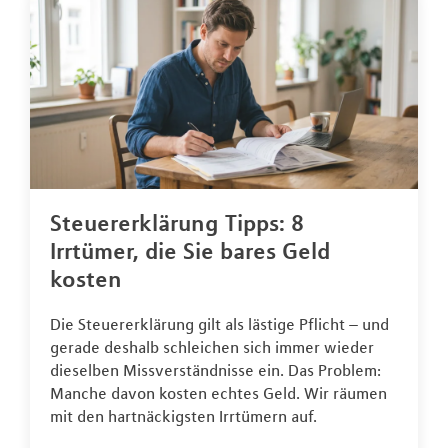
Steuererklärung Tipps: 8
Irrtümer, die Sie bares Geld
kosten
Die Steuererklärung gilt als lästige Pflicht – und
gerade deshalb schleichen sich immer wieder
dieselben Missverständnisse ein. Das Problem:
Manche davon kosten echtes Geld. Wir räumen
mit den hartnäckigsten Irrtümern auf.