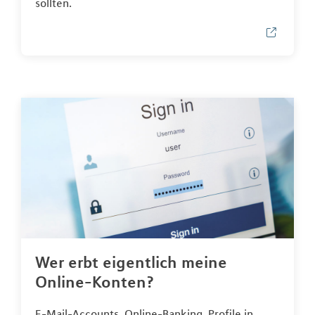
sollten.
Wer erbt eigentlich meine
Online-Konten?
E-Mail-Accounts, Online-Banking, Profile in