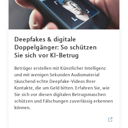
Deepfakes & digitale
Doppelgänger: So schützen
Sie sich vor KI-Betrug
Betrüger erstellen mit Künstlicher Intelligenz
und mit wenigen Sekunden Audiomaterial
täuschend echte Deepfake-Videos Ihrer
Kontakte, die um Geld bitten. Erfahren Sie, wie
Sie sich vor diesen digitalen Betrugsmaschen
schützen und Fälschungen zuverlässig erkennen
können.