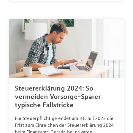
Steuererklärung 2024: So
vermeiden Vorsorge-Sparer
typische Fallstricke
Für Steuerpflichtige endet am 31. Juli 2025 die
Frist zum Einreichen der Steuererklärung 2024
beim Finanzamt. Gerade bei privaten