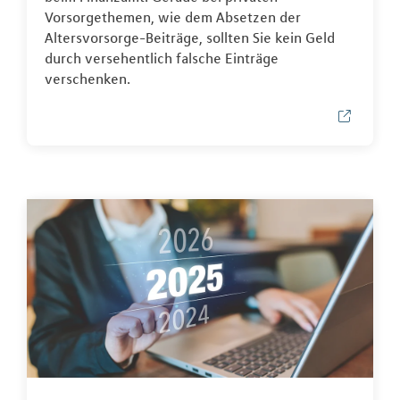
Vorsorgethemen, wie dem Absetzen der
Altersvorsorge-Beiträge, sollten Sie kein Geld
durch versehentlich falsche Einträge
verschenken.