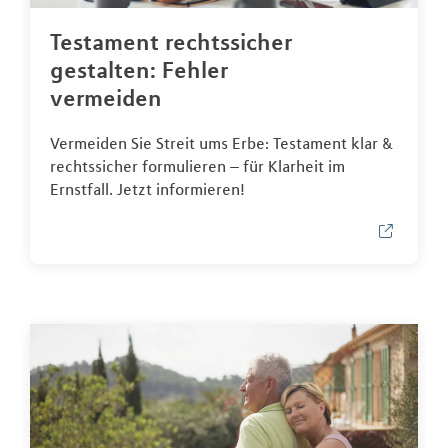
Testament rechtssicher
gestalten: Fehler
vermeiden
Vermeiden Sie Streit ums Erbe: Testament klar &
rechtssicher formulieren – für Klarheit im
Ernstfall. Jetzt informieren!