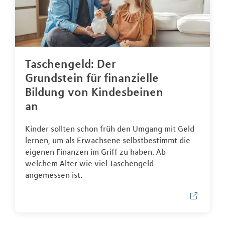
Taschengeld: Der
Grundstein für finanzielle
Bildung von Kindesbeinen
an
Kinder sollten schon früh den Umgang mit Geld
lernen, um als Erwachsene selbstbestimmt die
eigenen Finanzen im Griff zu haben. Ab
welchem Alter wie viel Taschengeld
angemessen ist.