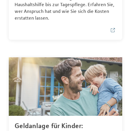
Haushaltshilfe bis zur Tagespflege. Erfahren Sie,
wer Anspruch hat und wie Sie sich die Kosten
erstatten lassen.
Geldanlage für Kinder: