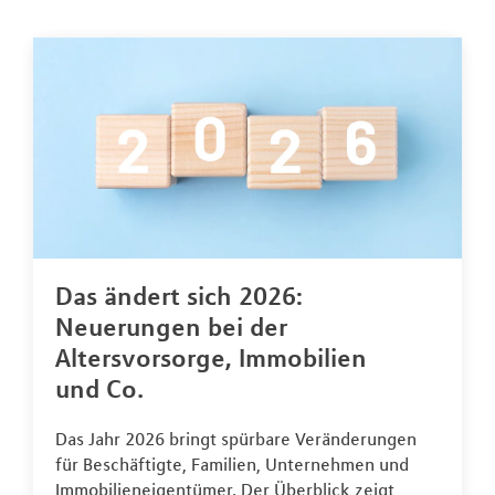
Das ändert sich 2026:
Neuerungen bei der
Altersvorsorge, Immobilien
und Co.
Das Jahr 2026 bringt spürbare Veränderungen
für Beschäftigte, Familien, Unternehmen und
Immobilieneigentümer. Der Überblick zeigt,