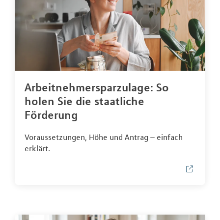
Arbeitnehmersparzulage: So
holen Sie die staatliche
Förderung
Voraussetzungen, Höhe und Antrag – einfach
erklärt.