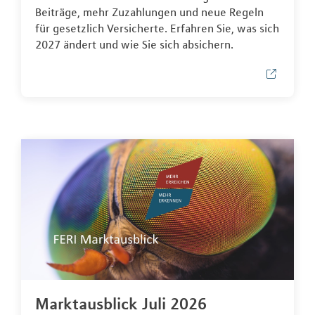
Beiträge, mehr Zuzahlungen und neue Regeln
für gesetzlich Versicherte. Erfahren Sie, was sich
2027 ändert und wie Sie sich absichern.
Marktausblick Juli 2026