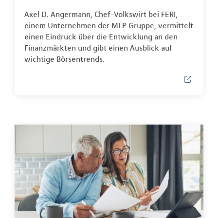
Axel D. Angermann, Chef-Volkswirt bei FERI,
einem Unternehmen der MLP Gruppe, vermittelt
einen Eindruck über die Entwicklung an den
Finanzmärkten und gibt einen Ausblick auf
wichtige Börsentrends.