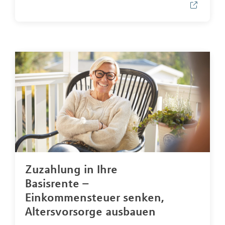
Zuzahlung in Ihre
Basisrente –
Einkommensteuer senken,
Altersvorsorge ausbauen