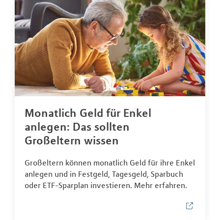
Monatlich Geld für Enkel
anlegen: Das sollten
Großeltern wissen
Großeltern können monatlich Geld für ihre Enkel
anlegen und in Festgeld, Tagesgeld, Sparbuch
oder ETF-Sparplan investieren. Mehr erfahren.