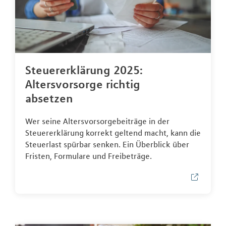
Steuererklärung 2025:
Altersvorsorge richtig
absetzen
Wer seine Altersvorsorgebeiträge in der
Steuererklärung korrekt geltend macht, kann die
Steuerlast spürbar senken. Ein Überblick über
Fristen, Formulare und Freibeträge.