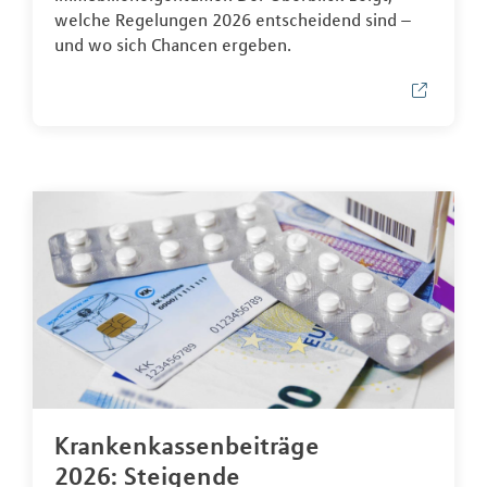
welche Regelungen 2026 entscheidend sind –
und wo sich Chancen ergeben.
Krankenkassenbeiträge
2026: Steigende