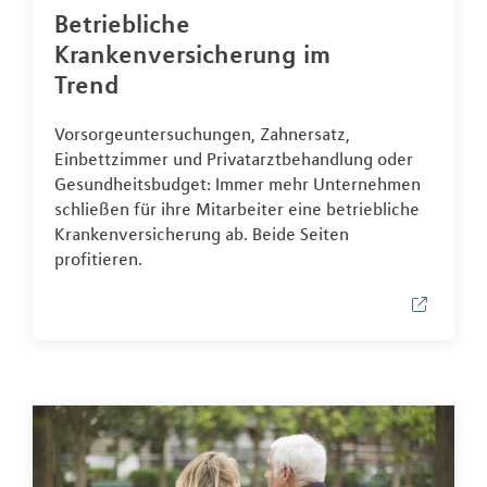
Betriebliche
Krankenversicherung im
Trend
Vorsorgeuntersuchungen, Zahnersatz,
Einbettzimmer und Privatarztbehandlung oder
Gesundheitsbudget: Immer mehr Unternehmen
schließen für ihre Mitarbeiter eine betriebliche
Krankenversicherung ab. Beide Seiten
profitieren.