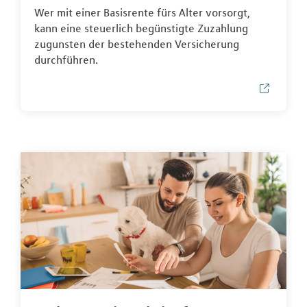
Wer mit einer Basisrente fürs Alter vorsorgt,
kann eine steuerlich begünstigte Zuzahlung
zugunsten der bestehenden Versicherung
durchführen.