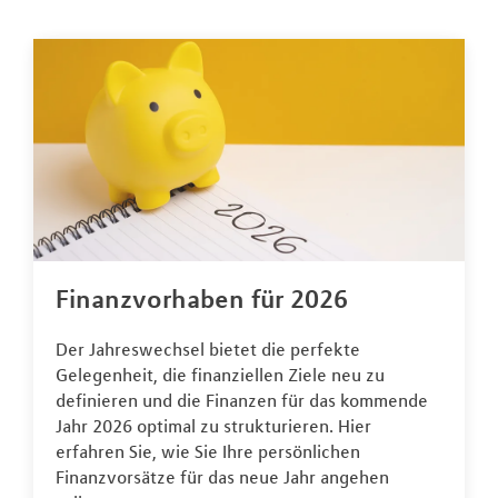
Finanzvorhaben für 2026
Der Jahreswechsel bietet die perfekte
Gelegenheit, die finanziellen Ziele neu zu
definieren und die Finanzen für das kommende
Jahr 2026 optimal zu strukturieren. Hier
erfahren Sie, wie Sie Ihre persönlichen
Finanzvorsätze für das neue Jahr angehen