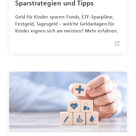
Sparstrategien und Tipps
Geld für Kinder sparen: Fonds, ETF-Sparpläne,
Festgeld, Tagesgeld – welche Geldanlagen für
Kinder eignen sich am meisten? Mehr erfahren.