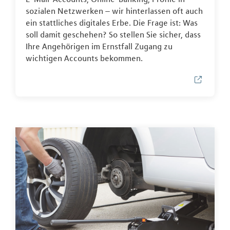
sozialen Netzwerken – wir hinterlassen oft auch
ein stattliches digitales Erbe. Die Frage ist: Was
soll damit geschehen? So stellen Sie sicher, dass
Ihre Angehörigen im Ernstfall Zugang zu
wichtigen Accounts bekommen.