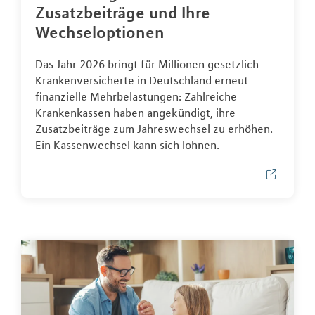
Zusatzbeiträge und Ihre
Wechseloptionen
Das Jahr 2026 bringt für Millionen gesetzlich
Krankenversicherte in Deutschland erneut
finanzielle Mehrbelastungen: Zahlreiche
Krankenkassen haben angekündigt, ihre
Zusatzbeiträge zum Jahreswechsel zu erhöhen.
Ein Kassenwechsel kann sich lohnen.