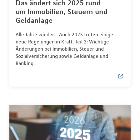
Das ändert sich 2025 rund
um Immobilien, Steuern und
Geldanlage
Alle Jahre wieder… Auch 2025 treten einige
neue Regelungen in Kraft. Teil 2: Wichtige
Änderungen bei Immobilien, Steuer und
Sozialversicherung sowie Geldanlage und
Banking.