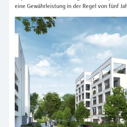
eine Gewährleistung in der Regel von fünf Ja