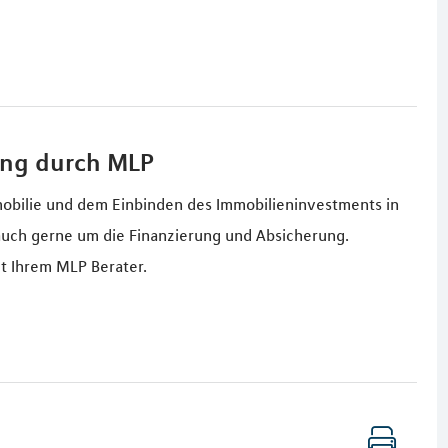
ung durch MLP
obilie und dem Einbinden des Immobilieninvestments in
uch gerne um die Finanzierung und Absicherung.
t Ihrem MLP Berater.