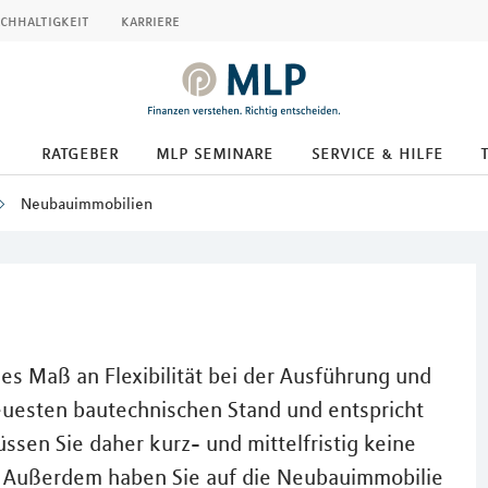
chhaltigkeit
karriere
ratgeber
mlp seminare
service & hilfe
Neubauimmobilien
s Maß an Flexibilität bei der Ausführung und
neuesten bautechnischen Stand und entspricht
sen Sie daher kurz- und mittelfristig keine
. Außerdem haben Sie auf die Neubauimmobilie