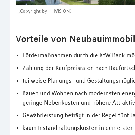
(Copyright by HHVISION)
Vorteile von Neubauimmobil
Fördermaßnahmen durch die KfW Bank mö
Zahlung der Kaufpreisraten nach Baufortsch
teilweise Planungs- und Gestaltungsmögli
Bauen und Wohnen nach modernsten energ
geringe Nebenkosten und höhere Attraktivi
Gewährleistung beträgt in der Regel fünf 
kaum Instandhaltungskosten in den ersten