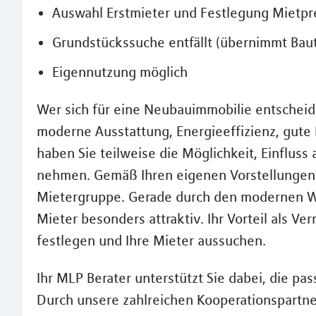
Auswahl Erstmieter und Festlegung Mietpr
Grundstückssuche entfällt (übernimmt Baut
Eigennutzung möglich
Wer sich für eine Neubauimmobilie entscheid
moderne Ausstattung, Energieeffizienz, gute
haben Sie teilweise die Möglichkeit, Einflus
nehmen. Gemäß Ihren eigenen Vorstellungen u
Mietergruppe. Gerade durch den modernen W
Mieter besonders attraktiv. Ihr Vorteil als Ve
festlegen und Ihre Mieter aussuchen.
Ihr MLP Berater unterstützt Sie dabei, die pa
Durch unsere zahlreichen Kooperationspartner