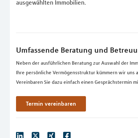
ausgewählten Immobilien.
Umfassende Beratung und Betreu
Neben der ausführlichen Beratung zur Auswahl der Imm
Ihre persönliche Vermögensstruktur kümmern wir uns a
Vereinbaren Sie dazu einfach einen Gesprächstermin mi
Termin vereinbaren