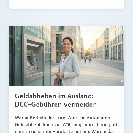
Geldabheben im Ausland:
DCC-Gebühren vermeiden
Wer außerhalb der Euro-Zone am Automaten
Geld abhebt, kann zur Währungsumrechnung oft
eine so genannte Eurotaste nutzen. Warum das