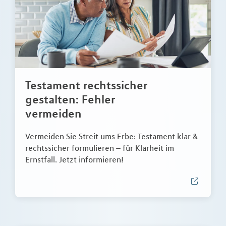
Testament rechtssicher
gestalten: Fehler
vermeiden
Vermeiden Sie Streit ums Erbe: Testament klar &
rechtssicher formulieren – für Klarheit im
Ernstfall. Jetzt informieren!