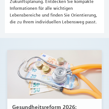
Zukunftsplanung. Entdecken Sie kompakte
Informationen für alle wichtigen
Lebensbereiche und finden Sie Orientierung,
die zu Ihrem individuellen Lebensweg passt.
Gesundheitsreform 2026: