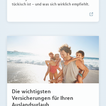
tückisch ist – und was sich wirklich empfiehlt.
Die wichtigsten
Versicherungen für Ihren
Auslandsurlaub