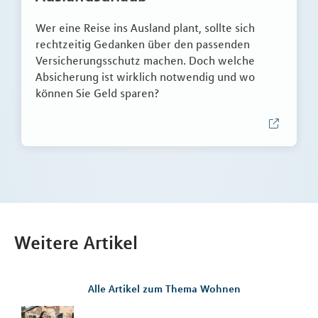
Wer eine Reise ins Ausland plant, sollte sich
rechtzeitig Gedanken über den passenden
Versicherungsschutz machen. Doch welche
Absicherung ist wirklich notwendig und wo
können Sie Geld sparen?
Weitere Artikel
Alle Artikel zum Thema Wohnen