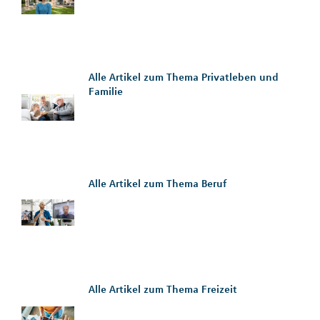
Alle Artikel zum Thema Privatleben und
Familie
Alle Artikel zum Thema Beruf
Alle Artikel zum Thema Freizeit