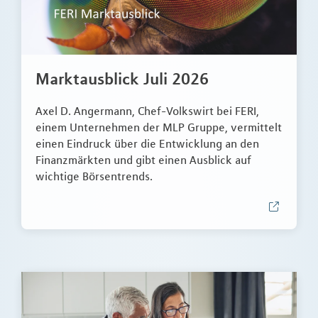
Marktausblick Juli 2026
Axel D. Angermann, Chef-Volkswirt bei FERI,
einem Unternehmen der MLP Gruppe, vermittelt
einen Eindruck über die Entwicklung an den
Finanzmärkten und gibt einen Ausblick auf
wichtige Börsentrends.