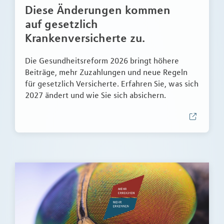
Diese Änderungen kommen
auf gesetzlich
Krankenversicherte zu.
Die Gesundheitsreform 2026 bringt höhere
Beiträge, mehr Zuzahlungen und neue Regeln
für gesetzlich Versicherte. Erfahren Sie, was sich
2027 ändert und wie Sie sich absichern.