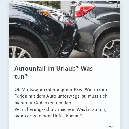
Autounfall im Urlaub? Was
tun?
Ob Mietwagen oder eigener Pkw. Wer in den
Ferien mit dem Auto unterwegs ist, muss sich
nicht nur Gedanken um den
Versicherungsschutz machen. Was ist zu tun,
wenn es zu einem Unfall kommt?