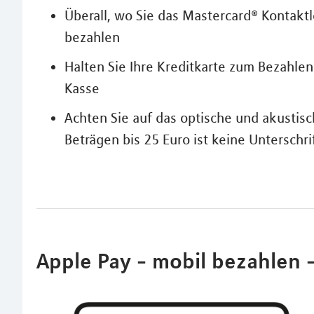
Überall, wo Sie das Mastercard® Kontakt
bezahlen
Halten Sie Ihre Kreditkarte zum Bezahle
Kasse
Achten Sie auf das optische und akustisc
Beträgen bis 25 Euro ist keine Unterschri
Apple Pay - mobil bezahlen - 