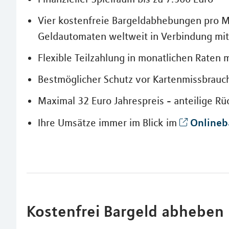
Vier kostenfreie Bargeldabhebungen pro M
Geldautomaten weltweit in Verbindung mi
Flexible Teilzahlung in monatlichen Raten 
Bestmöglicher Schutz vor Kartenmissbrauc
Maximal 32 Euro Jahrespreis - anteilige R
Onlineb
Ihre Umsätze immer im Blick im
Kostenfrei Bargeld abheben