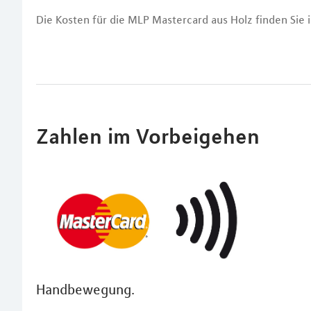
Die Kosten für die MLP Mastercard aus Holz finden Sie
Zahlen im Vorbeigehen
Handbewegung.