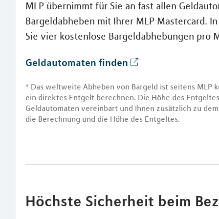
MLP übernimmt für Sie an fast allen Geldaut
Bargeldabheben mit Ihrer MLP Mastercard. I
Sie vier kostenlose Bargeldabhebungen pro
Geldautomaten finden
* Das weltweite Abheben von Bargeld ist seitens MLP k
ein direktes Entgelt berechnen. Die Höhe des Entgelt
Geldautomaten vereinbart und Ihnen zusätzlich zu dem 
die Berechnung und die Höhe des Entgeltes.
Höchste Sicherheit beim Be