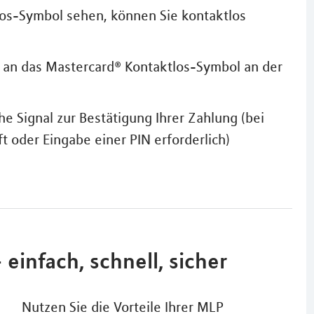
los-Symbol sehen, können Sie kontaktlos
n an das Mastercard® Kontaktlos-Symbol an der
he Signal zur Bestätigung Ihrer Zahlung (bei
ft oder Eingabe einer PIN erforderlich)
einfach, schnell, sicher
Nutzen Sie die Vorteile Ihrer MLP