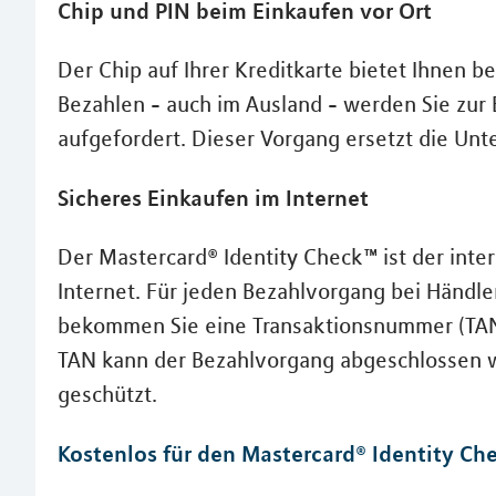
Chip und PIN beim Einkaufen vor Ort
Der Chip auf Ihrer Kreditkarte bietet Ihnen 
Bezahlen - auch im Ausland - werden Sie zur
aufgefordert. Dieser Vorgang ersetzt die Unte
Sicheres Einkaufen im Internet
Der Mastercard® Identity Check™ ist der inter
Internet. Für jeden Bezahlvorgang bei Händle
bekommen Sie eine Transaktionsnummer (TAN) 
TAN kann der Bezahlvorgang abgeschlossen w
geschützt.
Kostenlos für den Mastercard® Identity Che