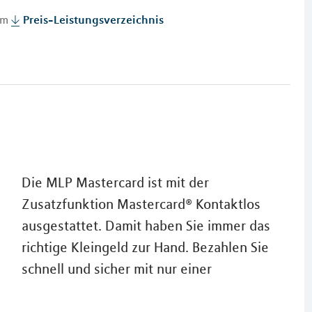
 im
Preis-Leistungsverzeichnis
Die MLP Mastercard ist mit der
Zusatzfunktion Mastercard® Kontaktlos
ausgestattet. Damit haben Sie immer das
richtige Kleingeld zur Hand. Bezahlen Sie
schnell und sicher mit nur einer