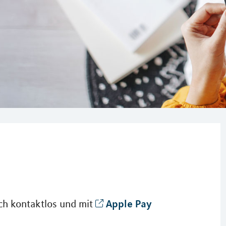
Apple Pay
ch kontaktlos und mit