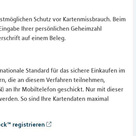
bestmöglichen Schutz vor Kartenmissbrauch. Beim
 Eingabe Ihrer persönlichen Geheimzahl
rschrift auf einem Beleg.
nationale Standard für das sichere Einkaufen im
rn, die an diesem Verfahren teilnehmen,
an Ihr Mobiltelefon geschickt. Nur mit dieser
erden. So sind Ihre Kartendaten maximal
ck™ registrieren