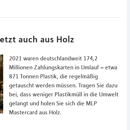
jetzt auch aus Holz
2021 waren deutschlandweit 174,2
Millionen Zahlungskarten in Umlauf – etwa
871 Tonnen Plastik, die regelmäßig
getauscht werden müssen. Tragen Sie dazu
bei, dass weniger Plastikmüll in die Umwelt
gelangt und holen Sie sich die MLP
Mastercard aus Holz.