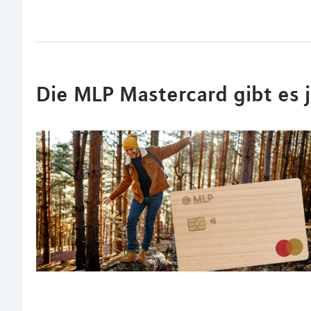
Die MLP Mastercard gibt es 