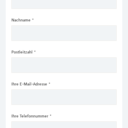
Nachname
*
Postleitzahl
*
Ihre E-Mail-Adresse
*
Ihre Telefonnummer
*