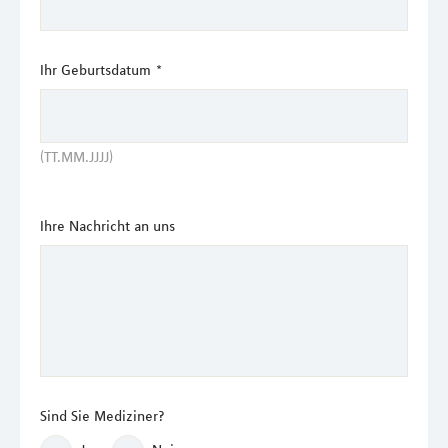
Ihr Geburtsdatum
*
(TT.MM.JJJJ)
Ihre Nachricht an uns
Sind Sie Mediziner?