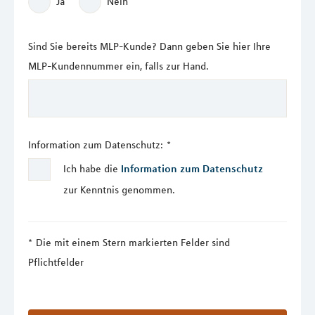
Ja
Nein
Sind Sie bereits MLP-Kunde? Dann geben Sie hier Ihre
MLP-Kundennummer ein, falls zur Hand.
Information zum Datenschutz:
*
Ich habe die
Information zum Datenschutz
zur Kenntnis genommen.
Die mit einem Stern markierten Felder sind
Pflichtfelder