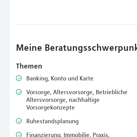
Meine Beratungsschwerpun
Themen
Banking, Konto und Karte
Vorsorge, Altersvorsorge, Betriebliche
Altersvorsorge, nachhaltige
Vorsorgekonzepte
Ruhestandsplanung
Finanzierung, Immobilie, Praxis,