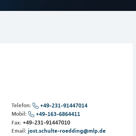
Telefon:
+49-231-91447014
Mobil:
+49-163-6864411
+49-231-91447010
Fax:
jost.schulte-roedding@mlp.de
Email: