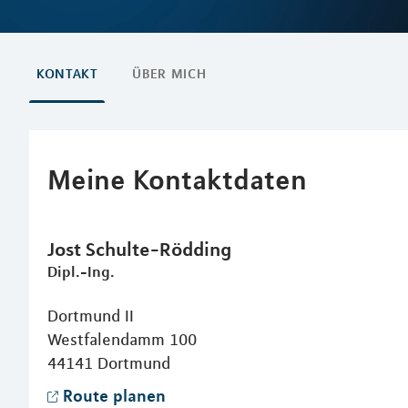
KONTAKT
ÜBER MICH
Meine Kontaktdaten
Jost
Schulte-Rödding
Dipl.-Ing.
Dortmund II
Westfalendamm 100
44141
Dortmund
Route planen