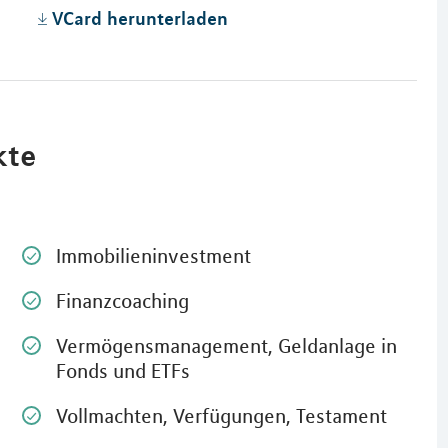
VCard herunterladen
kte
Immobilieninvestment
Finanzcoaching
Vermögensmanagement, Geldanlage in
Fonds und ETFs
Vollmachten, Verfügungen, Testament