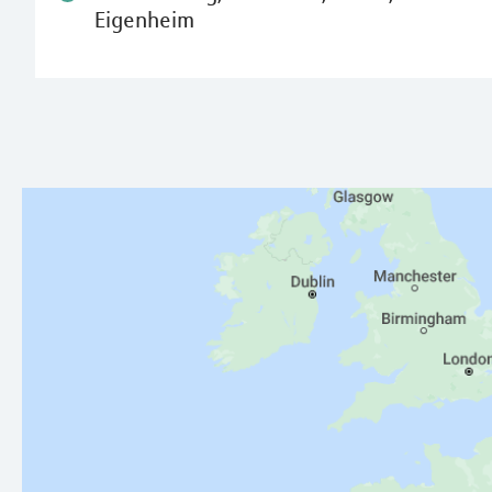
Eigenheim