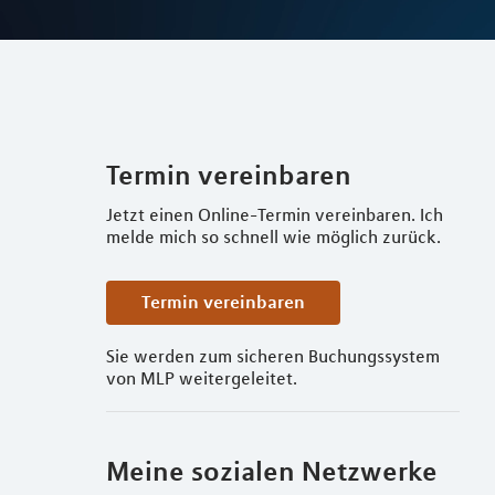
Termin vereinbaren
Jetzt einen Online-Termin vereinbaren. Ich
melde mich so schnell wie möglich zurück.
Termin vereinbaren
Sie werden zum sicheren Buchungssystem
von MLP weitergeleitet.
Meine sozialen Netzwerke